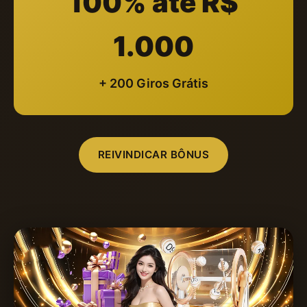
100% até R$
1.000
+ 200 Giros Grátis
REIVINDICAR BÔNUS