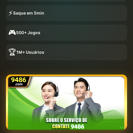
⚡
Saque em 5min
🎮
500+ Jogos
🏆
1M+ Usuários