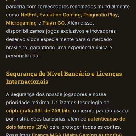
parceria com fornecedores renomados mundialmente
como
NetEnt
,
Evolution Gaming
,
Pragmatic Play
,
Microgaming
e
Play'n GO
. Além disso,
disponibilizamos jogos exclusivos e inovadores
desenvolvidos especialmente para o mercado
brasileiro, garantindo uma experiência única e
personalizada.
Segurança de Nível Bancário e Licenças
Internacionais
A segurança dos nossos jogadores é nossa
prioridade máxima. Utilizamos tecnologia de
criptografia SSL de 256 bits
, o mesmo padrão usado
por instituições bancárias, além de
autenticação de
dois fatores (2FA)
para proteger todas as contas.
Possuímos
licença MGA (Malta Gaming Authority)