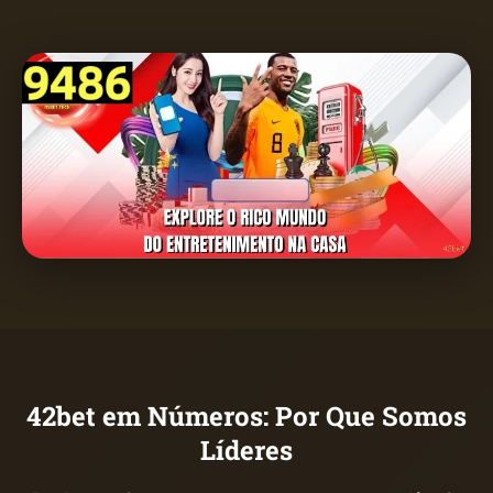
42bet em Números: Por Que Somos
Líderes