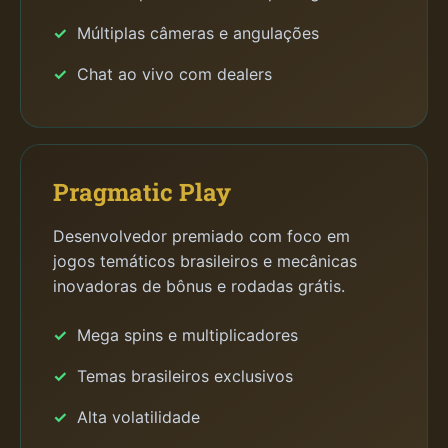
Múltiplas câmeras e angulações
Chat ao vivo com dealers
Pragmatic Play
Desenvolvedor premiado com foco em
jogos temáticos brasileiros e mecânicas
inovadoras de bônus e rodadas grátis.
Mega spins e multiplicadores
Temas brasileiros exclusivos
Alta volatilidade