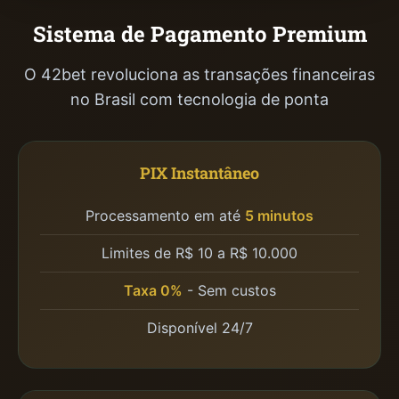
Sistema de Pagamento Premium
O 42bet revoluciona as transações financeiras
no Brasil com tecnologia de ponta
PIX Instantâneo
Processamento em até
5 minutos
Limites de R$ 10 a R$ 10.000
Taxa 0%
- Sem custos
Disponível 24/7