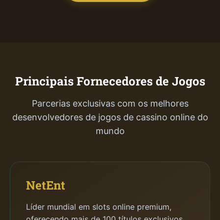
Principais Fornecedores de Jogos
Parcerias exclusivas com os melhores
desenvolvedores de jogos de cassino online do
mundo
NetEnt
Líder mundial em slots online premium,
oferecendo mais de 100 títulos exclusivos