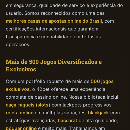
em segurança, qualidade de serviço e experiência do
usuário. Somos reconhecidos como uma das
melhores casas de apostas online do Brasil
, com
certificações internacionais que garantem
transparência e confiabilidade em todas as
operações.
Mais de 500 Jogos Diversificados e
Exclusivos
Com um portfólio robusto de mais de
500 jogos
exclusivos
, o 42bet oferece uma experiência
completa de cassino online. Nossa biblioteca inclui
caça-níqueis (slots)
com jackpots progressivos,
roleta online
em múltiplas variações,
blackjack
com
estratégias avançadas,
baccarat
de alta qualidade,
pôquer online
e muito mais. Trabalhamos em