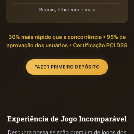
Bitcoin, Ethereum e mais
30% mais rápido
que a concorrência •
95% de
aprovação
dos usuários •
Certificação PCI DSS
FAZER PRIMEIRO DEPÓSITO
Experiência de Jogo Incomparável
Descubra nossa seleção premium de jogos dos