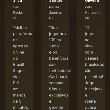
Silva
Santos
Oliveira
São
Rio de
Belo
Paulo,
Janeiro,
Horizonte,
SP
RJ
MG
"Melhor
"Sou
"Os
plataforma
jogadora
jogos
de
VIP há
ao
apostas
1 ano
vivo
online
e os
com
do
benefícios
dealers
Brasil!
são
brasileiros
Saquei
fantásticos!
são
via
Cashback
perfeitos!
PIX
semanal,
Jogo
em
bônus
blackjack
menos
exclusivos
e
de 5
e
roleta
minutos,
gerente
quase